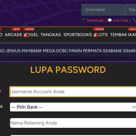
📱 Download
|
💬 Live Chat
|

NEW
PROMO
PROMO
NEW
NO
ARCADE
TOGEL
TANGKAS
SPORTBOOKS
SLOTS
TEMBAK IKA
T JAGO JENIUS MAYBANK MEGA OCBC PANIN PERMATA SEABANK SINARMA
LUPA PASSWORD
e
nk